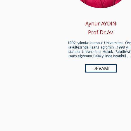
Aynur AYDIN
Prof.Dr.Av.
1992 yılında İstanbul Üniversitesi O
Fakültesi’nde lisans eğitimini, 1998 yıl
İstanbul Üniversitesi Hukuk Fakültesi
lisans eğitimini,1994 yılında İstanbul ....
DEVAMI