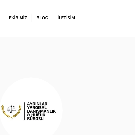
EKİBİMİZ
BLOG
İLETİŞİM