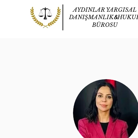
AYDINLAR YARGISAL
&
DANIŞMANLIK
HUKU
BÜROSU